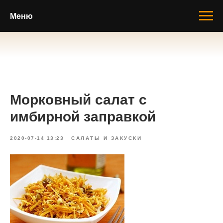
Меню
Морковный салат с
имбирной заправкой
2020-07-14 13:23
САЛАТЫ И ЗАКУСКИ