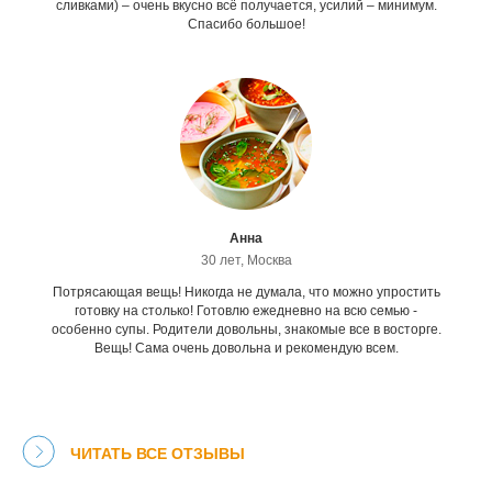
сливками) – очень вкусно всё получается, усилий – минимум.
Спасибо большое!
Анна
30 лет, Москва
Потрясающая вещь! Никогда не думала, что можно упростить
готовку на столько! Готовлю ежедневно на всю семью -
особенно супы. Родители довольны, знакомые все в восторге.
Вещь! Сама очень довольна и рекомендую всем.
ЧИТАТЬ ВСЕ ОТЗЫВЫ