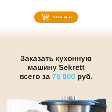
ЗАКАЗАТЬ
Заказать кухонную
машину Sekrett
всего за
75 000
руб.