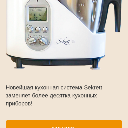
Новейшая кухонная система Sekrett
заменяет более десятка кухонных
приборов!