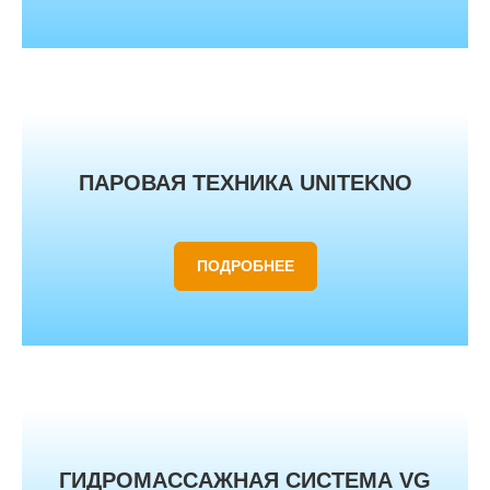
ПАРОВАЯ ТЕХНИКА UNITEKNO
ПОДРОБНЕЕ
ГИДРОМАССАЖНАЯ СИСТЕМА VG