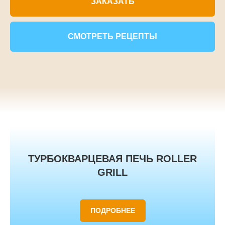
ЗАКАЗАТЬ
СМОТРЕТЬ РЕЦЕПТЫ
ТУРБОКВАРЦЕВАЯ ПЕЧЬ ROLLER
GRILL
ПОДРОБНЕЕ