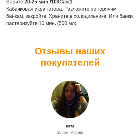
Варите
20-25 мин./100С/ск1
Кабачковая икра готова. Разложите по горячим
банкам, закройте. Храните в холодильнике. Или банки
пастеризуйте 10 мин. (500 мл).
Отзывы наших
покупателей
Катя
20 лет, Москва