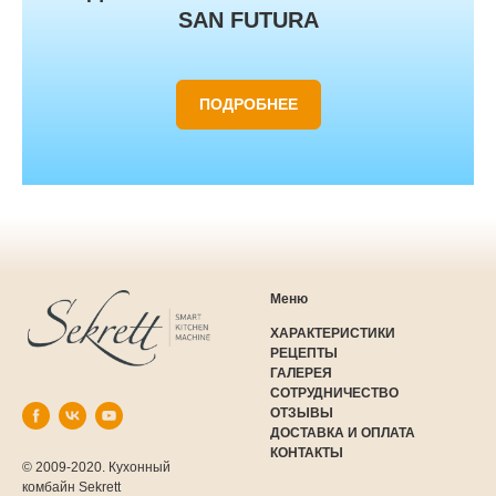
SAN FUTURA
ПОДРОБНЕЕ
Меню
ХАРАКТЕРИСТИКИ
РЕЦЕПТЫ
ГАЛЕРЕЯ
СОТРУДНИЧЕСТВО
ОТЗЫВЫ
ДОСТАВКА И ОПЛАТА
КОНТАКТЫ
© 2009-2020. Кухонный
комбайн Sekrett