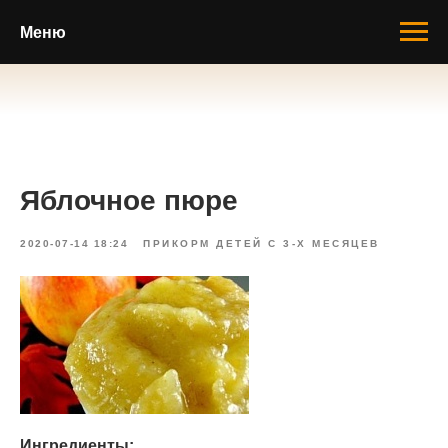
Меню
Яблочное пюре
2020-07-14 18:24
ПРИКОРМ ДЕТЕЙ С 3-Х МЕСЯЦЕВ
Ингредиенты: