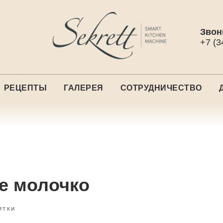
Звон
+7 (3
РЕЦЕПТЫ
ГАЛЕРЕЯ
СОТРУДНИЧЕСТВО
е молочко
ИТКИ