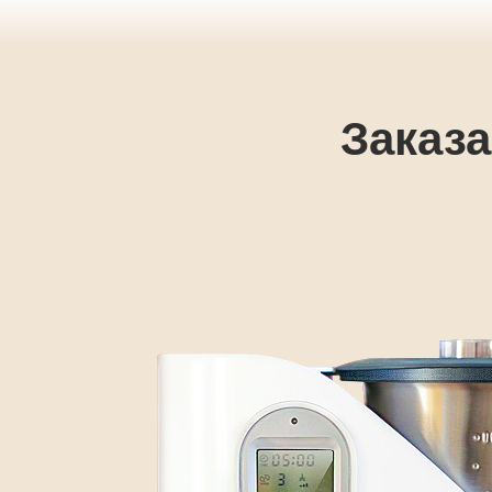
Заказа