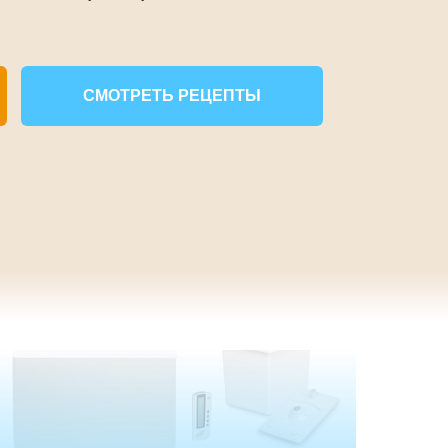
СМОТРЕТЬ РЕЦЕПТЫ