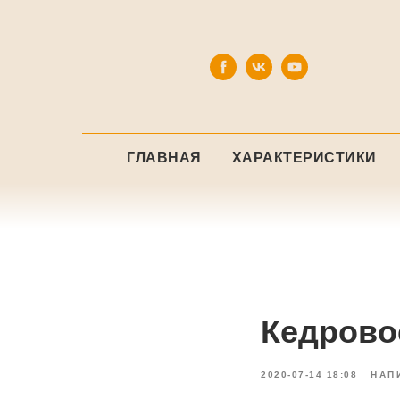
ГЛАВНАЯ
ХАРАКТЕРИСТИКИ
Кедрово
2020-07-14 18:08
НАП