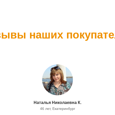
зывы наших покупате
Наталья Николаевна К.
46 лет, Екатеринбург