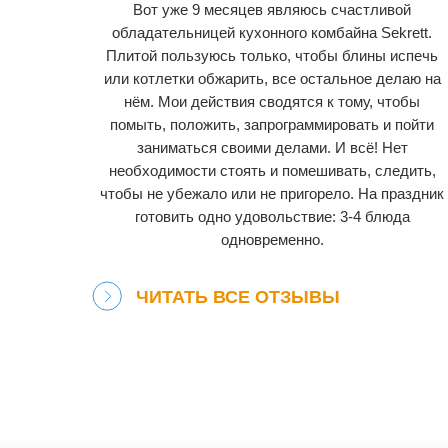
Вот уже 9 месяцев являюсь счастливой
обладательницей кухонного комбайна Sekrett.
Плитой пользуюсь только, чтобы блины испечь
или котлетки обжарить, все остальное делаю на
нём. Мои действия сводятся к тому, чтобы
помыть, положить, запрограммировать и пойти
заниматься своими делами. И всё! Нет
необходимости стоять и помешивать, следить,
чтобы не убежало или не пригорело. На праздник
готовить одно удовольствие: 3-4 блюда
одновременно.
ЧИТАТЬ ВСЕ ОТЗЫВЫ