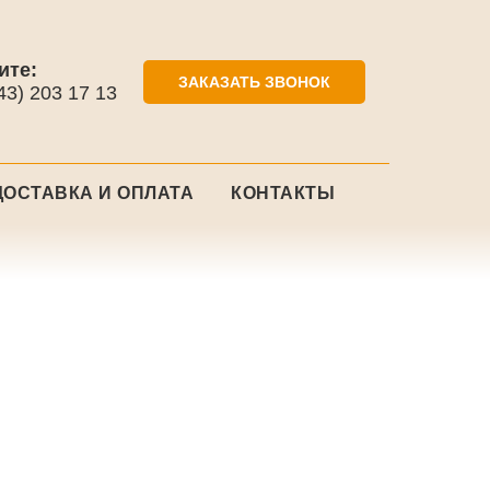
ите:
ЗАКАЗАТЬ ЗВОНОК
43) 203 17 13
ДОСТАВКА И ОПЛАТА
КОНТАКТЫ