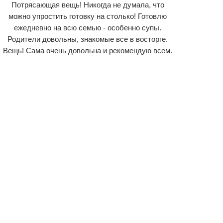
Потрясающая вещь! Никогда не думала, что
можно упростить готовку на столько! Готовлю
ежедневно на всю семью - особенно супы.
Родители довольны, знакомые все в восторге.
Вещь! Сама очень довольна и рекомендую всем.