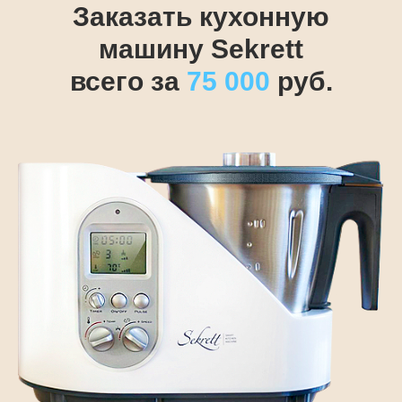
Заказать кухонную
машину Sekrett
всего за
75 000
руб.