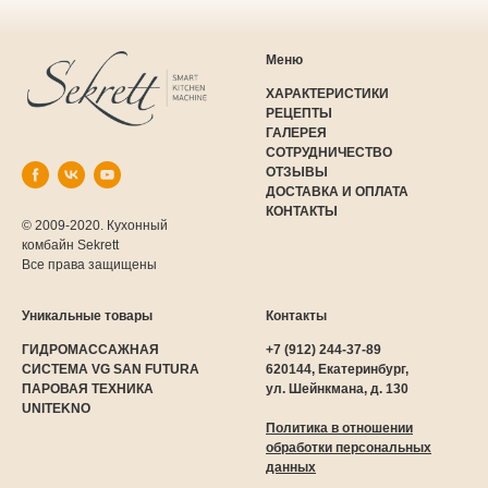
Меню
ХАРАКТЕРИСТИКИ
РЕЦЕПТЫ
ГАЛЕРЕЯ
СОТРУДНИЧЕСТВО
ОТЗЫВЫ
ДОСТАВКА И ОПЛАТА
КОНТАКТЫ
© 2009-2020. Кухонный
комбайн Sekrett
Все права защищены
Уникальные товары
Контакты
ГИДРОМАССАЖНАЯ
+7 (912) 244-37-89
СИСТЕМА VG SAN FUTURA
620144, Екатеринбург,
ПАРОВАЯ ТЕХНИКА
ул. Шейнкмана, д. 130
UNITEKNO
Политика в отношении
обработки персональных
данных