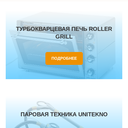
ТУРБОКВАРЦЕВАЯ ПЕЧЬ ROLLER
GRILL
ПОДРОБНЕЕ
ПАРОВАЯ ТЕХНИКА UNITEKNO