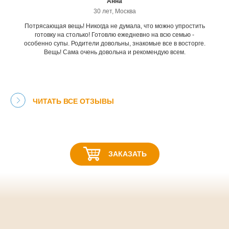
Анна
30 лет, Москва
Потрясающая вещь! Никогда не думала, что можно упростить
готовку на столько! Готовлю ежедневно на всю семью -
особенно супы. Родители довольны, знакомые все в восторге.
Вещь! Сама очень довольна и рекомендую всем.
ЧИТАТЬ ВСЕ ОТЗЫВЫ
ЗАКАЗАТЬ