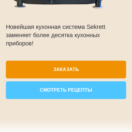
Новейшая кухонная система Sekrett
заменяет более десятка кухонных
приборов!
ЗАКАЗАТЬ
СМОТРЕТЬ РЕЦЕПТЫ