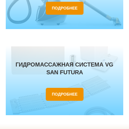
ПОДРОБНЕЕ
ГИДРОМАССАЖНАЯ СИСТЕМА VG
SAN FUTURA
ПОДРОБНЕЕ