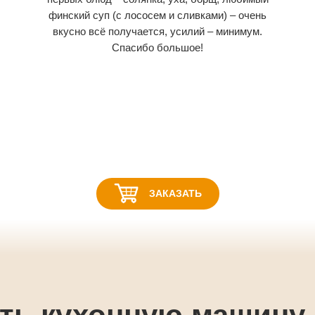
финский суп (с лососем и сливками) – очень
вкусно всё получается, усилий – минимум.
Спасибо большое!
ЗАКАЗАТЬ