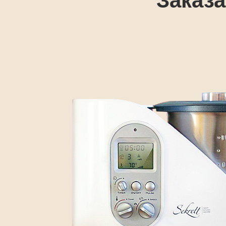
Заказа