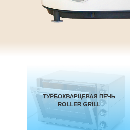
ТУРБОКВАРЦЕВАЯ ПЕЧЬ
ROLLER GRILL