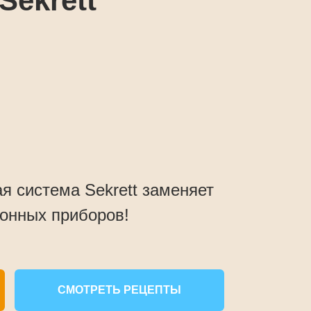
Sekrett
я система Sekrett заменяет
хонных приборов!
СМОТРЕТЬ РЕЦЕПТЫ