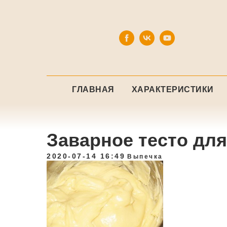
ГЛАВНАЯ
ХАРАКТЕРИСТИКИ
Заварное тесто дл
2020-07-14 16:49
Выпечка