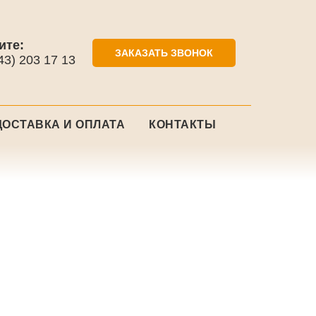
ите:
ЗАКАЗАТЬ ЗВОНОК
43) 203 17 13
ДОСТАВКА И ОПЛАТА
КОНТАКТЫ