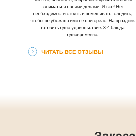
заниматься своими делами. И всё! Нет
необходимости стоять и помешивать, следить,
чтобы не убежало или не пригорело. На праздник
готовить одно удовольствие: 3-4 блюда
одновременно.
ЧИТАТЬ ВСЕ ОТЗЫВЫ