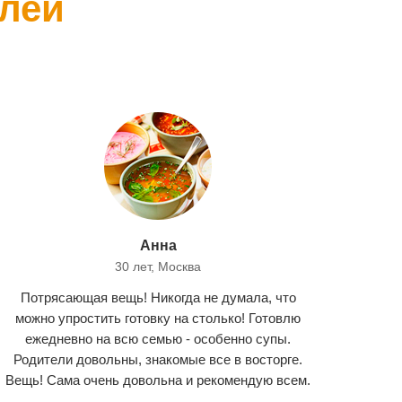
лей
Анна
30 лет, Москва
Потрясающая вещь! Никогда не думала, что
можно упростить готовку на столько! Готовлю
ежедневно на всю семью - особенно супы.
Родители довольны, знакомые все в восторге.
Вещь! Сама очень довольна и рекомендую всем.